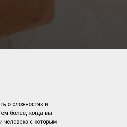
ить о сложностях и
ем более, когда вы
и человека с которым