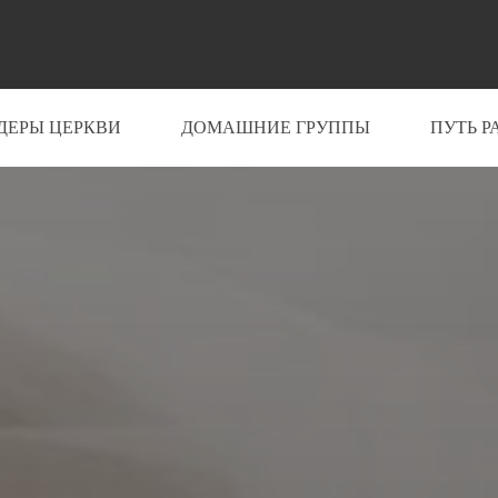
ДЕРЫ ЦЕРКВИ
ДОМАШНИЕ ГРУППЫ
ПУТЬ Р