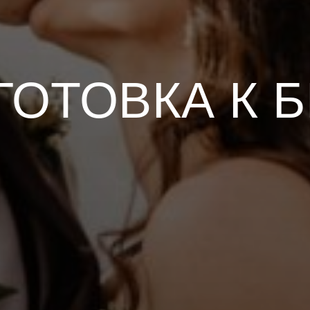
ГОТОВКА К Б