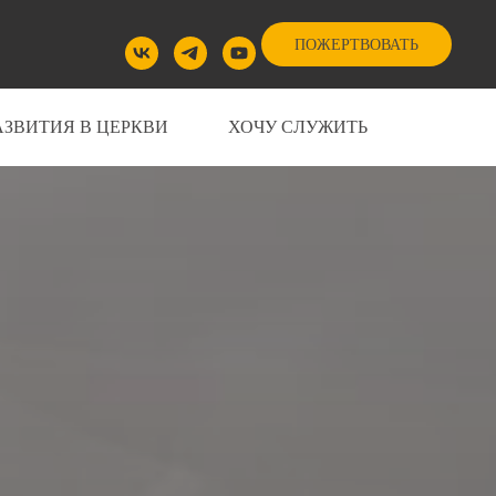
ПОЖЕРТВОВАТЬ
АЗВИТИЯ В ЦЕРКВИ
ХОЧУ СЛУЖИТЬ