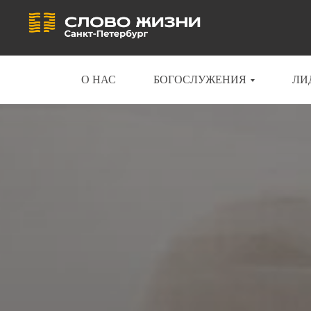
О НАС
БОГОСЛУЖЕНИЯ
ЛИ