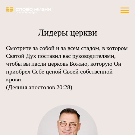
Лидеры церкви
Смотрите за собой и за всем стадом, в котором
Святой Дух поставил вас руководителями,
чтобы вы пасли церковь Божью, которую Он
приобрел Себе ценой Своей собственной
крови.
(Деяния апостолов 20:28)