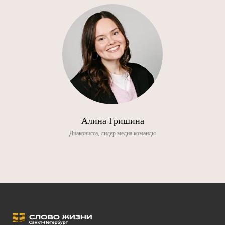
Алина Гришина
Диаконисса, лидер медиа команды