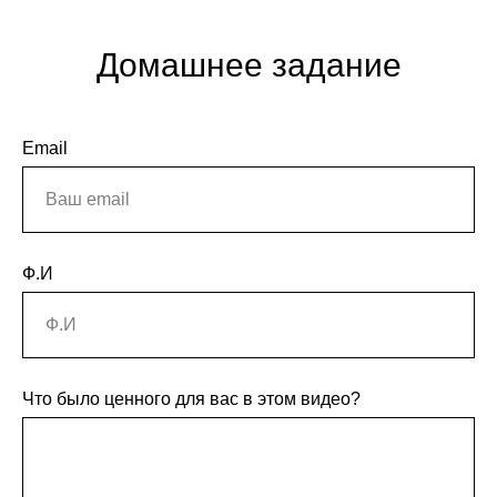
Домашнее задание
Email
Ф.И
Что было ценного для вас в этом видео?