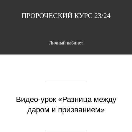
ПРОРОЧЕСКИЙ КУРС 23/24
Личный кабинет
Видео-урок «Разница между
даром и призванием»