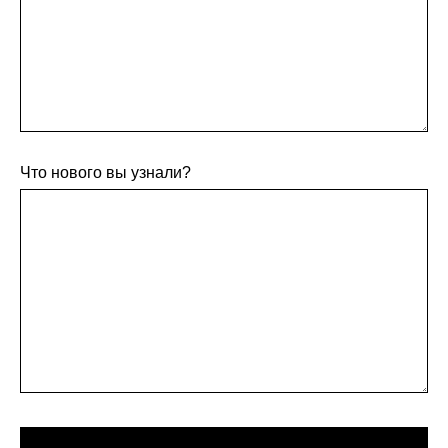
Что нового вы узнали?