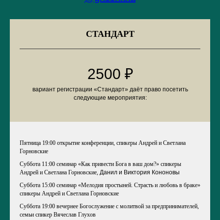
СТАНДАРТ
2500 ₽
вариант регистрации «Стандарт» даёт право посетить
следующие мероприятия:
Пятница 19:00 открытие конференции, спикеры Андрей и Светлана
Горновские
Суббота 11:00 семинар «Как привести Бога в ваш дом?» спикеры
Андрей и Светлана Горновские,
Данил и Виктория Кононовы
Суббота 15:00 семинар «Мелодия простыней. Страсть и любовь в браке»
спикеры Андрей и Светлана Горновские
Суббота 19:00 вечернее Богослужение с молитвой за предпринимателей,
семьи спикер Вячеслав Глухов