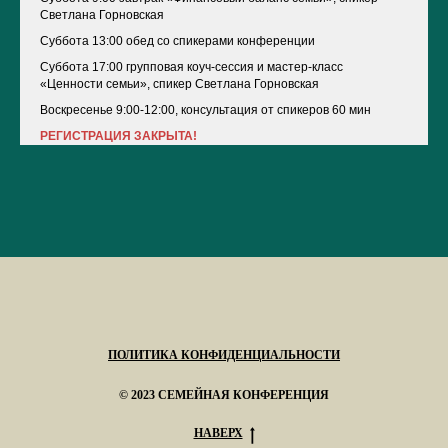
Светлана Горновская
Суббота 13:00 обед со спикерами конференции
Суббота 17:00
групповая коуч-сессия и мастер-класс
«Ценности семьи»,
спикер Светлана Горновская
Воскресенье 9:00-12:00, консультация от спикеров 60 мин
РЕГИСТРАЦИЯ ЗАКРЫТА!
ПОЛИТИКА КОНФИДЕНЦИАЛЬНОСТИ
© 2023 СЕМЕЙНАЯ КОНФЕРЕНЦИЯ
НАВЕРХ