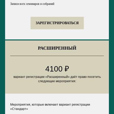
Записи всех семинаров и собраний
ЗАРЕГИСТРИРОВАТЬСЯ
РАСШИРЕННЫЙ
4100 ₽
вариант регистрации «Расширенный» даёт право посетить
следующие мероприятия:
Мероприятия, которые включает вариант регистрации
«Стандарт»