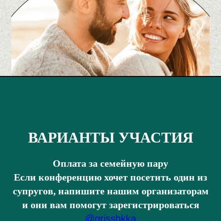
ВАРИАНТЫ УЧАСТИЯ
РЯ
Оплата за семейную пару
Если конференцию хочет посетить один из
супругов, напишите нашим организаторам
и они вам помогут зарегистрироваться
@grisshkka