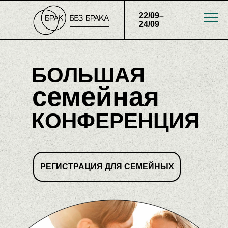
22/09–
24/09
БОЛЬШАЯ
семейная
КОНФЕРЕНЦИЯ
РЕГИСТРАЦИЯ ДЛЯ СЕМЕЙНЫХ