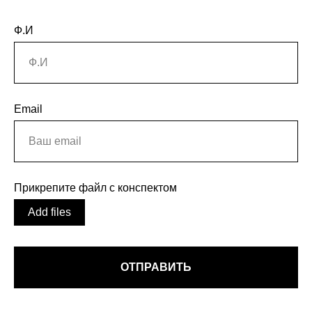
Ф.И
Email
Прикрепите файл с конспектом
Add files
ОТПРАВИТЬ