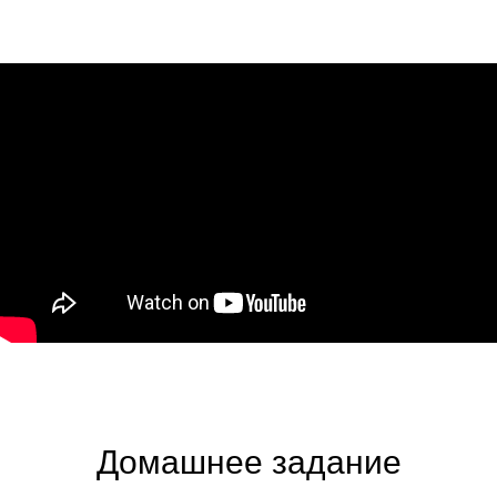
Домашнее задание